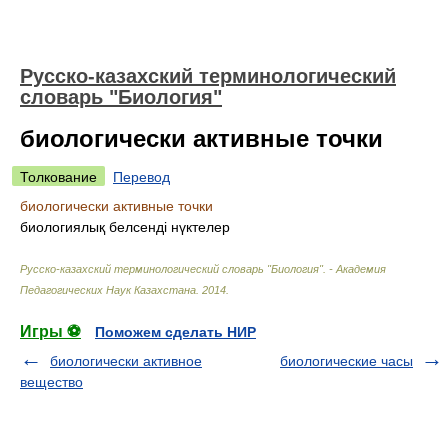
Русско-казахский терминологический
словарь "Биология"
биологически активные точки
Толкование
Перевод
биологически активные точки
биологиялық белсенді нүктелер
Русско-казахский терминологический словарь "Биология". - Академия
Педагогических Наук Казахстана
.
2014
.
Игры ⚽
Поможем сделать НИР
биологически активное
биологические часы
вещество