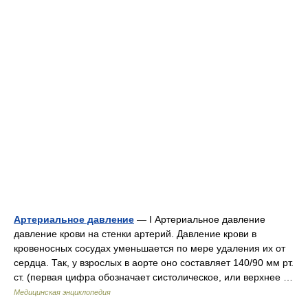
Артериальное давление
— I Артериальное давление
давление крови на стенки артерий. Давление крови в
кровеносных сосудах уменьшается по мере удаления их от
сердца. Так, у взрослых в аорте оно составляет 140/90 мм рт.
ст. (первая цифра обозначает систолическое, или верхнее …
Медицинская энциклопедия