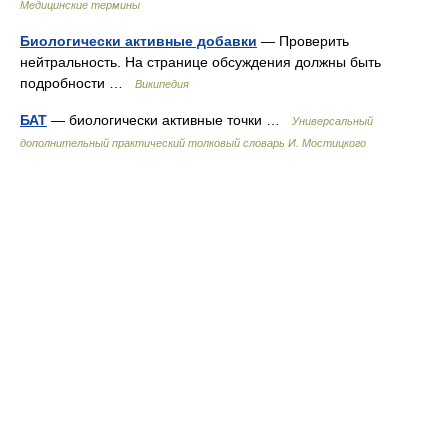
Медицинские термины
Биологически активные добавки
— Проверить
нейтральность. На странице обсуждения должны быть
подробности …
Википедия
БАТ
— биологически активные точки …
Универсальный
дополнительный практический толковый словарь И. Мостицкого