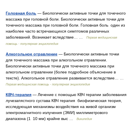
Головная боль
— Биологически активные точки для точечного
массажа при головной боли. Биологически активные точки для
точечного массажа при головной боли. Головная боль один из
наиболее часто встречающихся симптомов различных
заболеваний. Возникает вследствие… …
Первая медицинская
помощь - популярная энциклопедия
Алкогольное отравление
— Биологически активные точки
для точечного массажа при алкогольном отравлении.
Биологически активные точки для точечного массажа при
алкогольном отравлении (более подробное объяснение в
тексте). Алкогольное отравление развивается вследствие… …
Первая медицинская помощь - популярная энциклопедия
КВЧ-терапия
— Лечение с помощью КВЧ терапии заболевания
лучезапястного сустава КВЧ терапия биофизическая теория,
исследующая механизмы воздействия на живой организм
электромагнитного излучения (ЭМИ) миллиметрового
диапазона (1 10 мм) крайне выс …
Википедия