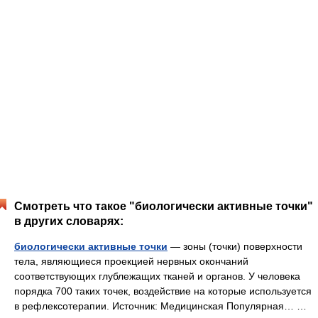
Смотреть что такое "биологически активные точки"
в других словарях:
биологически активные точки
— зоны (точки) поверхности
тела, являющиеся проекцией нервных окончаний
соответствующих глублежащих тканей и органов. У человека
порядка 700 таких точек, воздействие на которые используется
в рефлексотерапии. Источник: Медицинская Популярная… …